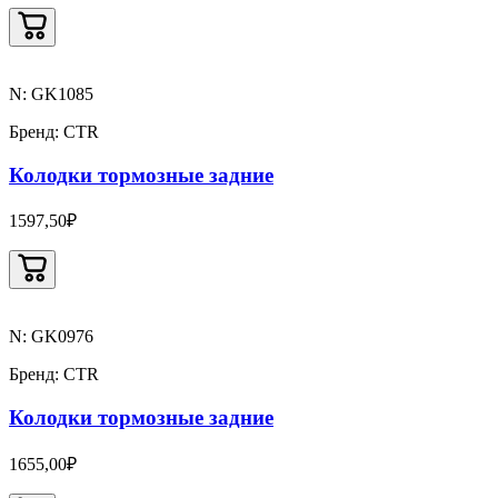
N: GK1085
Бренд: CTR
Колодки тормозные задние
1597,50₽
N: GK0976
Бренд: CTR
Колодки тормозные задние
1655,00₽