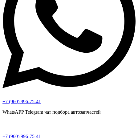
+7 (960) 996-75-41
WhatsAPP Telegram чат подбора автозапчастей
+7 (960) 996-75-41