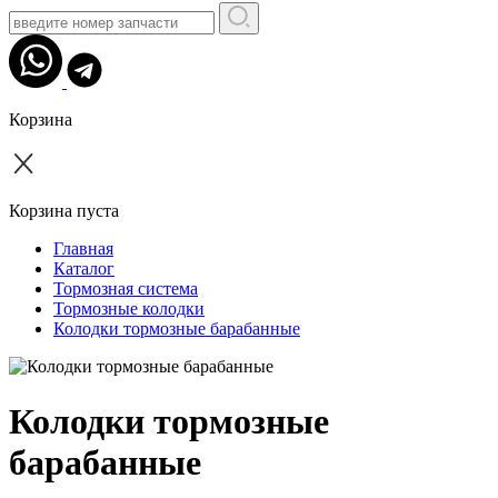
Корзина
Корзина пуста
Главная
Каталог
Тормозная система
Тормозные колодки
Колодки тормозные барабанные
Колодки тормозные
барабанные