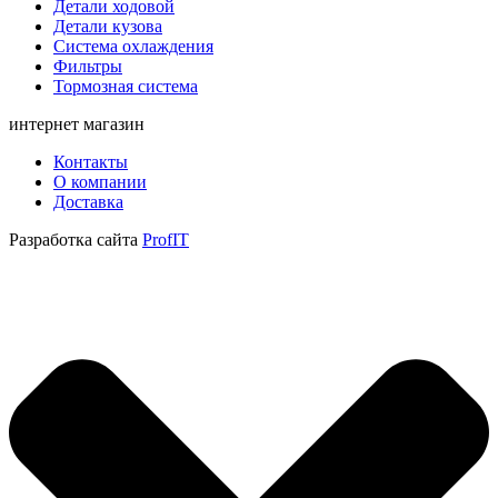
Детали ходовой
Детали кузова
Система охлаждения
Фильтры
Тормозная система
интернет магазин
Контакты
О компании
Доставка
Разработка сайта
ProfIT