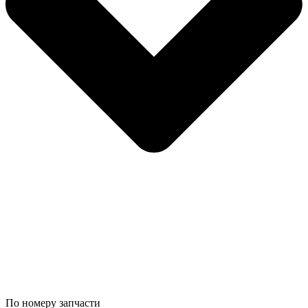
По номеру запчасти