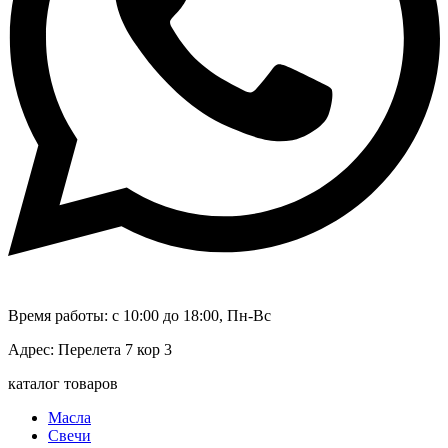
Время работы: с 10:00 до 18:00, Пн-Вс
Адрес: Перелета 7 кор 3
каталог товаров
Масла
Свечи