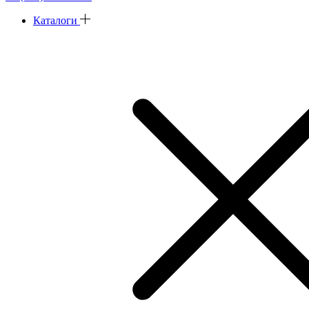
Каталоги