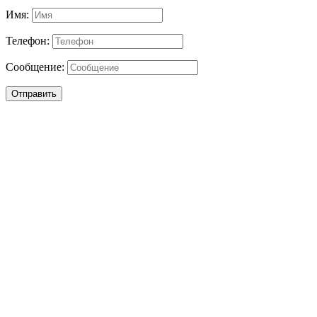
Имя:
Телефон:
Сообщение:
Отправить