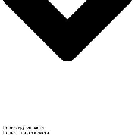
По номеру запчасти
По названию запчасти