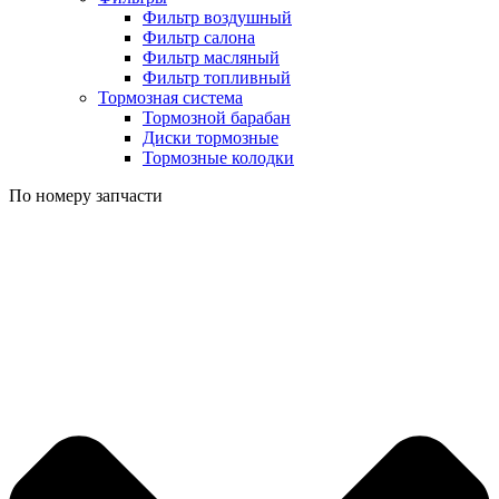
Фильтр воздушный
Фильтр салона
Фильтр масляный
Фильтр топливный
Тормозная система
Тормозной барабан
Диски тормозные
Тормозные колодки
По номеру запчасти