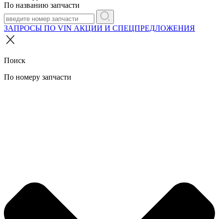
По названию запчасти
ЗАПРОСЫ ПО VIN
АКЦИИ И СПЕЦПРЕДЛОЖЕНИЯ
Поиск
По номеру запчасти