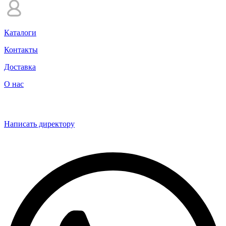
Каталоги
Контакты
Доставка
О нас
Написать директору