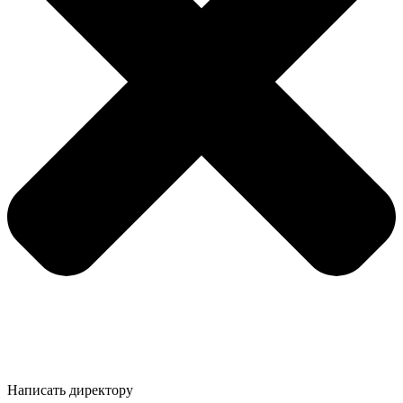
Написать директору