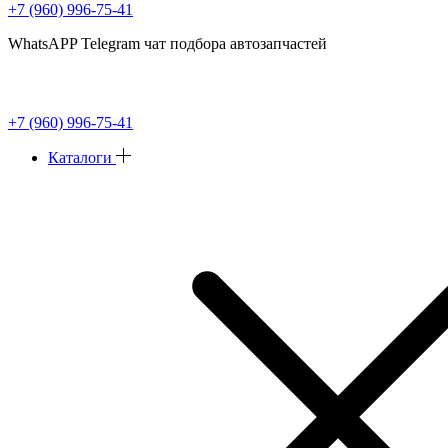
+7 (960) 996-75-41
WhatsAPP Telegram чат подбора автозапчастей
+7 (960) 996-75-41
Каталоги