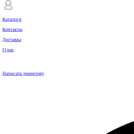
Каталоги
Контакты
Доставка
О нас
Написать директору